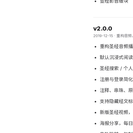
查经影音版块
v2.0.0
2019-12-15 · 
重构圣经音频播
默认沉浸式阅读
圣经搜索 / 个
注册与登录简化
注释、串珠、原
支持隐藏经文标
新版圣经视频，
海报分享，每日