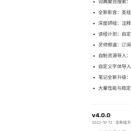
词典聚合搜索：
全新影音：圣经
深度研经：注释
读经计划：自定
灵修频道：订阅
自制资源导入：
自定义字体导入
笔记全新升级：支持
大量性能与稳定
v4.0.0
2022-10-12 · 