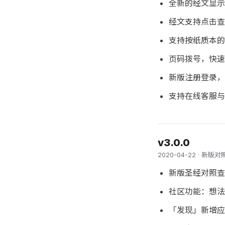
全新的经文显示
经文支持点击查
支持按纸质本的
页码拨号，快速
新版注册登录，
支持在线客服与
v3.0.0
2020-04-22 ·
新版圣经对照查
社区功能：想法
「发现」新增应