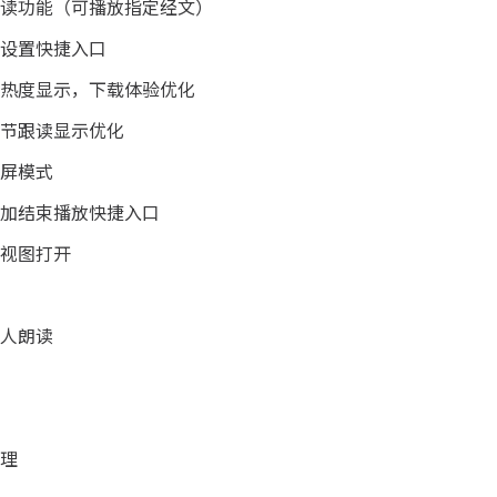
读功能（可播放指定经文）
设置快捷入口
热度显示，下载体验优化
节跟读显示优化
屏模式
加结束播放快捷入口
视图打开
人朗读
理