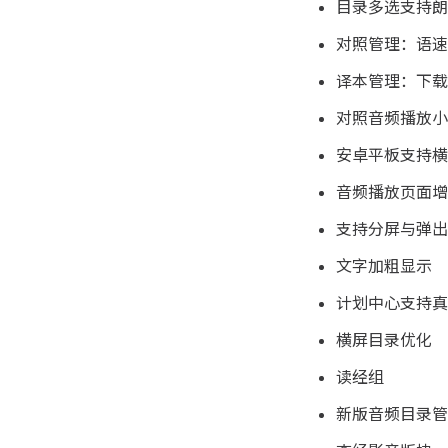
目录多选支持朗
对照管理：语速
译本管理：下载
对照音频播放小
安卓平板支持横
音频播放页面增
支持分屏与弹出
文字加粗显示
计划中心支持真
横屏目录优化
读经组
新版音频目录管