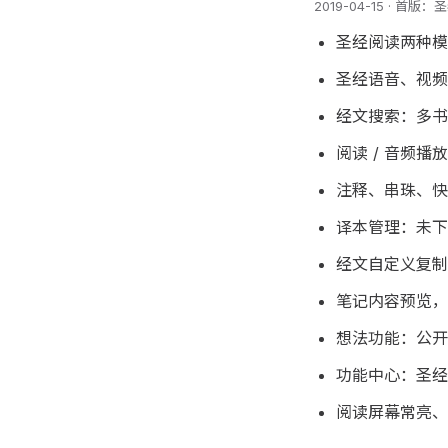
2019-04-15 ·
圣经阅读两种模
圣经语音、视频
经文搜索：多书
阅读 / 音频
注释、串珠、快
译本管理：未下
经文自定义复制
笔记内容预览，
想法功能：公开
功能中心：圣经
阅读屏幕常亮、